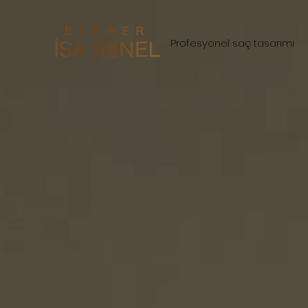
Profesyonel saç tasarımı