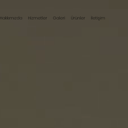
Hakkımızda
Hizmetler
Galeri
Ürünler
İletişim