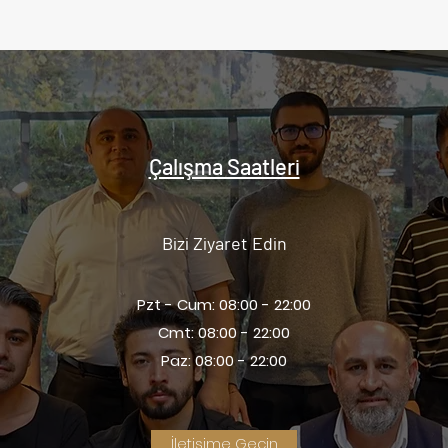
Çalışma Saatleri
Bizi Ziyaret Edin
Pzt - Cum: 08:00 - 22:00
Cmt: 08:00 - 22:00
Paz: 08:00 - 22:00
İletişime Geçin