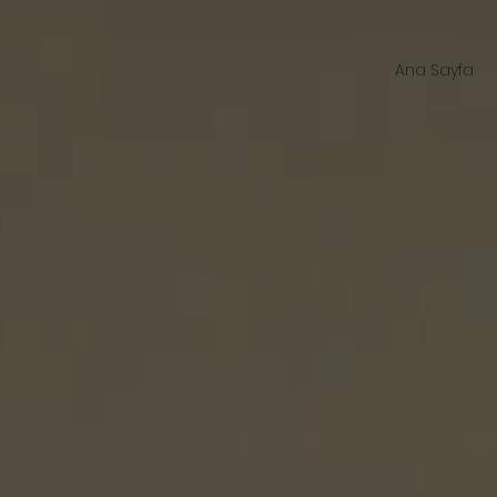
Ana Sayfa