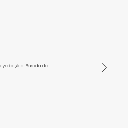
uraya başladı. Burada da